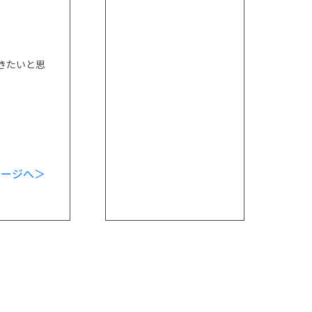
きたいと思
ページへ＞