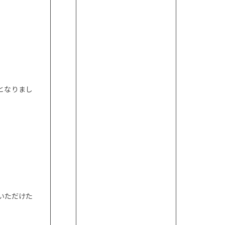
となりまし
いただけた