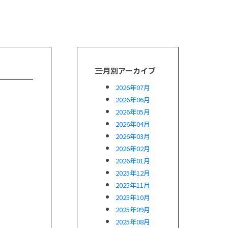
月別アーカイブ
2026年07月
2026年06月
2026年05月
2026年04月
2026年03月
2026年02月
2026年01月
2025年12月
2025年11月
2025年10月
2025年09月
2025年08月