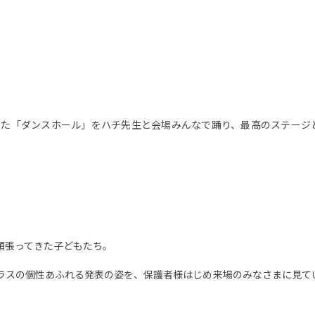
した「ダンスホール」をハチ先生と会場みんなで踊り、最高のステージ
頑張ってきた子どもたち。
ラスの個性あふれる発表の姿を、保護者様はじめ来場のみなさまに見て