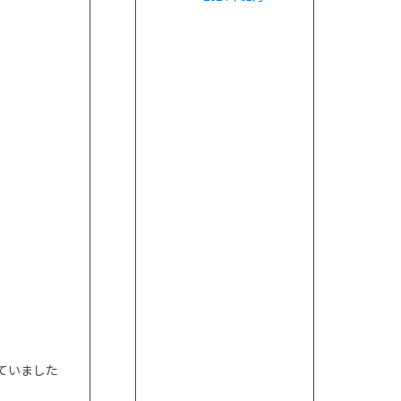
ていました