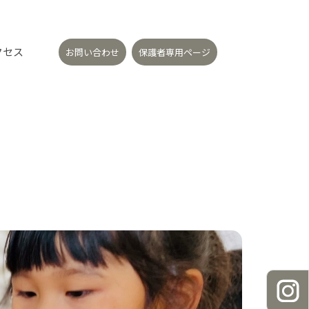
クセス
お問い合わせ
保護者専用ページ