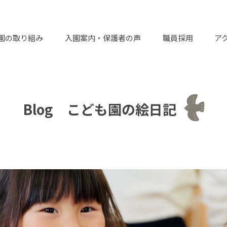
園の取り組み
入園案内・保護者の声
職員採用
ア
Blog こども園の絵日記