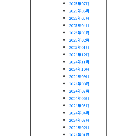
2025年07月
2025年06月
2025年05月
2025年04月
2025年03月
2025年02月
2025年01月
2024年12月
2024年11月
2024年10月
2024年09月
2024年08月
2024年07月
2024年06月
2024年05月
2024年04月
2024年03月
2024年02月
2024年01月