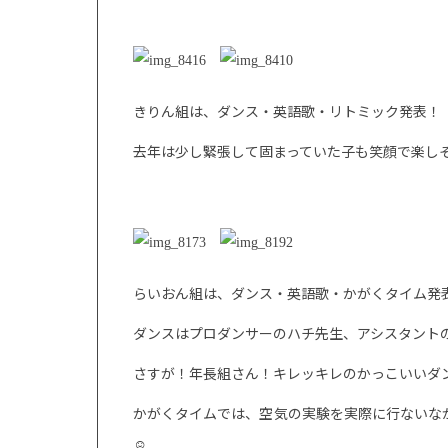
きりん組は、ダンス・英語歌・リトミック発表！
去年は少し緊張して固まっていた子も笑顔で楽し
らいおん組は、ダンス・英語歌・かがくタイム発
ダンスはプロダンサーのハチ先生、アシスタント
さすが！年長組さん！キレッキレのかっこいいダ
かがくタイムでは、空気の実験を実際に行ないな
☺️