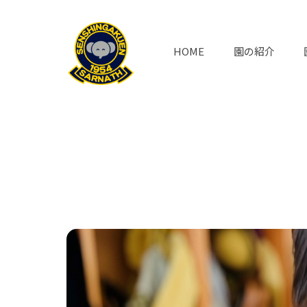
HOME
園の紹介