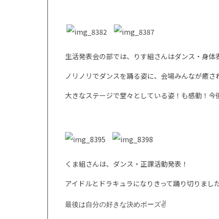
生活発表会の部では、りす組さんはダンス・身体
ノリノリでダンスを踊る姿に、会場みんなが癒されまし
大きなステージで堂々としている姿！も感動！今
くま組さんは、ダンス・正課活動発表！
アイドルとドラキュラになりきって踊り切りまし
最後は自分の好きな決めポーズ✌