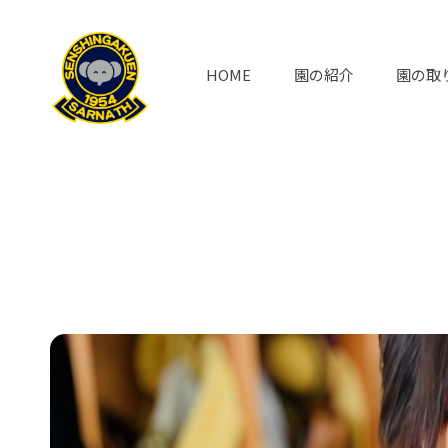
HOME
園の紹介
園の取