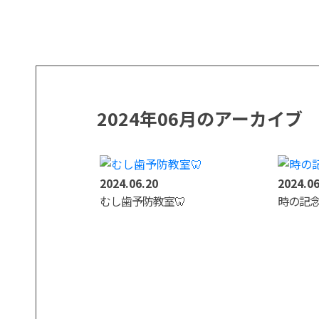
2024年06月のアーカイブ
2024.06.20
2024.06
むし歯予防教室🦷
時の記