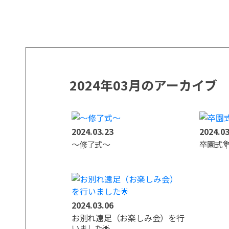
2024年03月のアーカイブ
2024.03.23
2024.03
～修了式～
卒園式
2024.03.06
お別れ遠足（お楽しみ会）を行
いました🌟