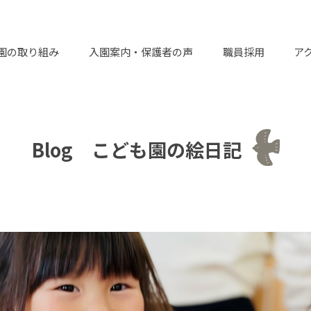
園の取り組み
入園案内・保護者の声
職員採用
ア
Blog こども園の絵日記