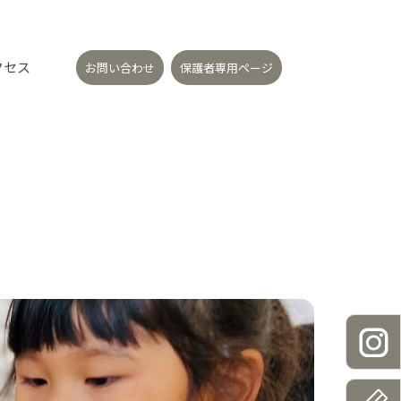
クセス
お問い合わせ
保護者専用ページ