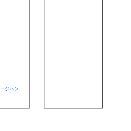
ページへ＞