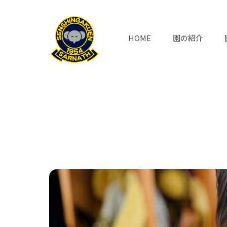
HOME
園の紹介