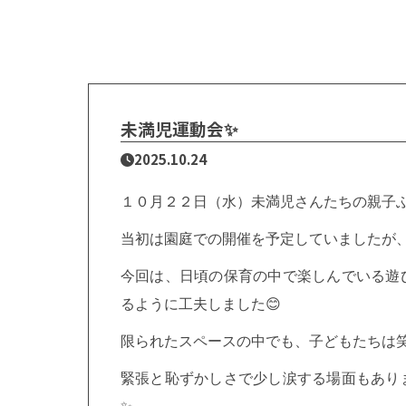
未満児運動会✨
2025.10.24
１０月２２日（水）未満児さんたちの親子
当初は園庭での開催を予定していましたが
今回は、日頃の保育の中で楽しんでいる遊
るように工夫しました
😊
限られたスペースの中でも、子どもたちは
緊張と恥ずかしさで少し涙する場面もあり