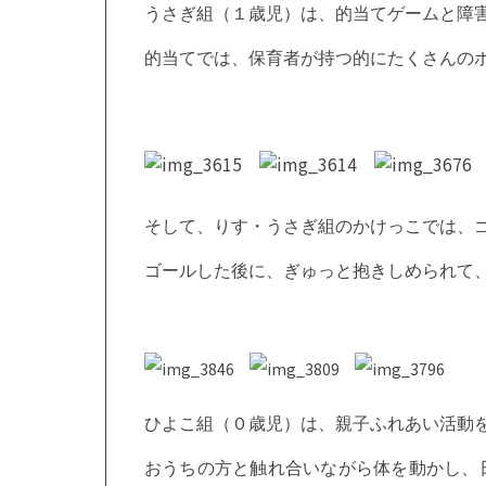
うさぎ組（１歳児）は、的当てゲームと障
的当てでは、保育者が持つ的にたくさんの
そして、りす・うさぎ組のかけっこでは、
ゴールした後に、ぎゅっと抱きしめられて
ひよこ組（０歳児）は、親子ふれあい活動
おうちの方と触れ合いながら体を動かし、