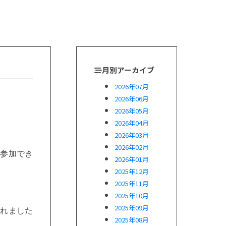
月別アーカイブ
2026年07月
2026年06月
2026年05月
2026年04月
2026年03月
2026年02月
と参加でき
2026年01月
2025年12月
2025年11月
2025年10月
2025年09月
くれました
2025年08月