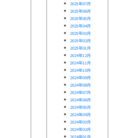
2025年07月
2025年06月
2025年05月
2025年04月
2025年03月
2025年02月
2025年01月
2024年12月
2024年11月
2024年10月
2024年09月
2024年08月
2024年07月
2024年06月
2024年05月
2024年04月
2024年03月
2024年02月
2024年01月